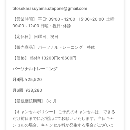
titosekarasuyama.stepone@gmail.com
【営業時間】 平日: 09:00～12:00 15:00~20:00 土曜:
09:00～12:00 日曜・祝日: 休診
【定休日】 日曜日、祝日
【販売商品】 パーソナルトレーニング 整体
【価格】 整体¥ 13200円or6600円
パーソナルトレーニング
月4回.
¥25,520
月6回 ¥38,280
【最低継続期間】 3ヶ月
【キャンセルポリシー】 ご予約のキャンセルは、できる
だけ前日までにお電話にてお願いいたします。当日キャ
ンセルの場合、キャンセル料が発生する場合がございま