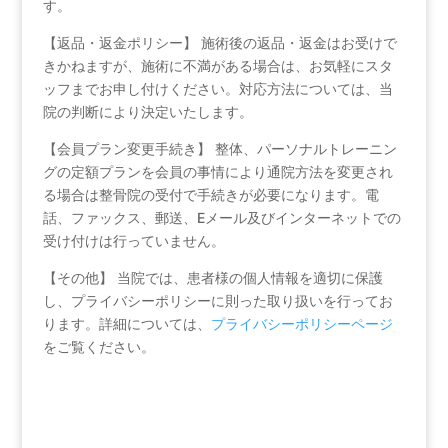
す。
【返品・返金ポリシー】 施術後の返品・返金はお受けで
きかねますが、施術に不満がある場合は、お気軽にスタ
ッフまでお申し付けください。対応方法については、当
院の判断により決定いたします。
【会員プラン変更手続き】 整体、パーソナルトレーニン
グの定額プランを会員の事情により通院方法を変更され
る場合は整骨院の受付で手続きが必要になります。電
話、ファックス、郵送、Eメール及びインターネットでの
受け付けは行っていません。
【その他】 当院では、患者様の個人情報を適切に保護
し、プライバシーポリシーに則った取り扱いを行ってお
ります。詳細については、
プライバシーポリシーページ
をご覧ください。